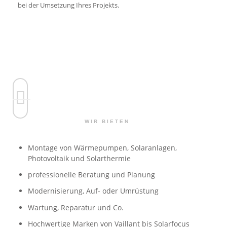
bei der Umsetzung Ihres Projekts.
WIR BIETEN
Montage von Wärmepumpen, Solaranlagen,
Photovoltaik und Solarthermie
professionelle Beratung und Planung
Modernisierung, Auf- oder Umrüstung
Wartung, Reparatur und Co.
Hochwertige Marken von Vaillant bis Solarfocus