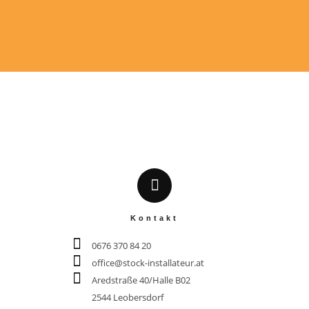
Kontakt
0676 370 84 20
office@stock-installateur.at
 2544 Leobersdorf