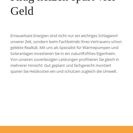
Geld
Erneuerbare Energien sind nicht nur ein wichtiges Schlagwort
unserer Zeit, sondern beim Fachbetrieb Ihres Vertrauens schon
gelebte Realität. Mit uns als Spezialist für Wärmepumpen und
Solaranlagen investieren Sie in ein zukunftsfittes Eigenheim.
Von unseren zuverlässigen Leistungen profitieren Sie gleich in
mehrerer Hinsicht: Gut geplant und fachgerecht montiert
sparen Sie Heizkosten ein und schützen zugleich die Umwelt.