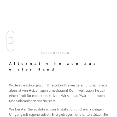
ALTERNATIVEN
Alternativ heizen aus
erster Hand
Wollen Sie schon jetzt in Ihre Zukunft investieren und sich nach
alternativen Heizanlagen umschauen? Dann vertrauen Sie auf
einen Profi für modernes Heizen. Wir sind auf Wärmepumpen
und Solaranlagen spezialisiert.
Wir beraten Sie ausführlich zur Installation und zum richtigen
Umgang mit regenerativen Energieträgern und unterstützen Sie